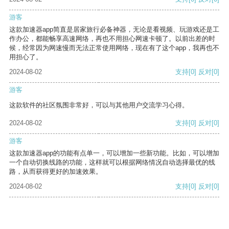
游客
这款加速器app简直是居家旅行必备神器，无论是看视频、玩游戏还是工
作办公，都能畅享高速网络，再也不用担心网速卡顿了。以前出差的时
候，经常因为网速慢而无法正常使用网络，现在有了这个app，我再也不
用担心了。
2024-08-02
支持
[0]
反对
[0]
游客
这款软件的社区氛围非常好，可以与其他用户交流学习心得。
2024-08-02
支持
[0]
反对
[0]
游客
这款加速器app的功能有点单一，可以增加一些新功能。比如，可以增加
一个自动切换线路的功能，这样就可以根据网络情况自动选择最优的线
路，从而获得更好的加速效果。
2024-08-02
支持
[0]
反对
[0]