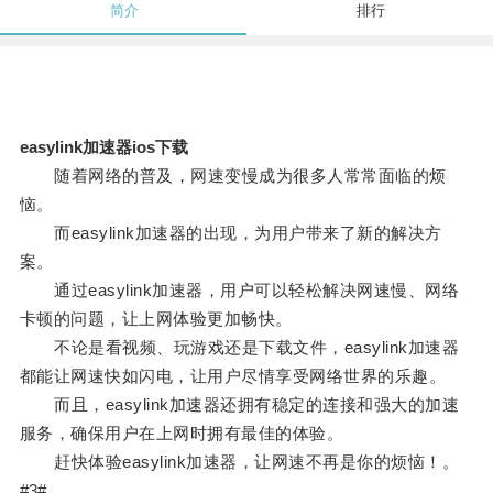
简介
排行
easylink加速器ios下载
随着网络的普及，网速变慢成为很多人常常面临的烦
恼。
而easylink加速器的出现，为用户带来了新的解决方
案。
通过easylink加速器，用户可以轻松解决网速慢、网络
卡顿的问题，让上网体验更加畅快。
不论是看视频、玩游戏还是下载文件，easylink加速器
都能让网速快如闪电，让用户尽情享受网络世界的乐趣。
而且，easylink加速器还拥有稳定的连接和强大的加速
服务，确保用户在上网时拥有最佳的体验。
赶快体验easylink加速器，让网速不再是你的烦恼！。
#3#