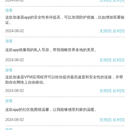
2024-08-02
支持
[0]
反对
[0]
游客
这款加速器app的安全性有待提高，可以加强防护措施，比如增加双重验
证。
2024-08-02
支持
[0]
反对
[0]
游客
这款app就像我的私人导游，带我领略世界各地的美景。
2024-08-02
支持
[0]
反对
[0]
游客
这款加速器VPM应用程序可以给你提供最高速度和安全性的连接，并帮
助你在网络上自由移动。
2024-08-02
支持
[0]
反对
[0]
游客
这款app的社区氛围很温馨，让我能够感受到家的温暖。
2024-08-02
支持
[0]
反对
[0]
游客