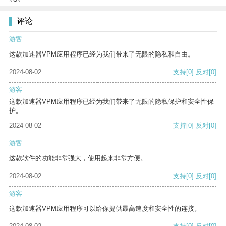
评论
游客
这款加速器VPM应用程序已经为我们带来了无限的隐私和自由。
2024-08-02
支持
[0]
反对
[0]
游客
这款加速器VPM应用程序已经为我们带来了无限的隐私保护和安全性保
护。
2024-08-02
支持
[0]
反对
[0]
游客
这款软件的功能非常强大，使用起来非常方便。
2024-08-02
支持
[0]
反对
[0]
游客
这款加速器VPM应用程序可以给你提供最高速度和安全性的连接。