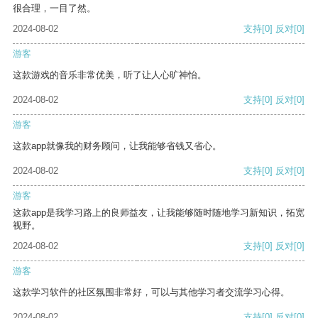
很合理，一目了然。
2024-08-02
支持
[0]
反对
[0]
游客
这款游戏的音乐非常优美，听了让人心旷神怡。
2024-08-02
支持
[0]
反对
[0]
游客
这款app就像我的财务顾问，让我能够省钱又省心。
2024-08-02
支持
[0]
反对
[0]
游客
这款app是我学习路上的良师益友，让我能够随时随地学习新知识，拓宽
视野。
2024-08-02
支持
[0]
反对
[0]
游客
这款学习软件的社区氛围非常好，可以与其他学习者交流学习心得。
2024-08-02
支持
[0]
反对
[0]