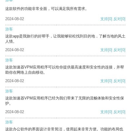
这款软件的功能非常全面，可以满足我所有需求。
2024-08-02
支持
[0]
反对
[0]
游客
这款app是我旅行的好帮手，让我能够轻松找到目的地，了解当地的风土
人情。
2024-08-02
支持
[0]
反对
[0]
游客
这款加速器VPM应用程序可以给你提供最高速度和安全性的连接，并帮
助你在网络上自由移动。
2024-08-02
支持
[0]
反对
[0]
游客
这款加速器VPM应用程序已经为我们带来了无限的流畅体验和安全性保
护。
2024-08-02
支持
[0]
反对
[0]
游客
这款办公软件的界面设计非常简洁，使用起来非常方便。功能的布局也