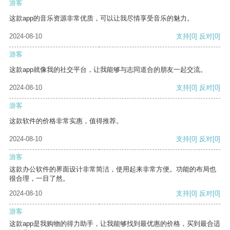
游客
这款app的音乐资源非常优质，可以让我尽情享受音乐的魅力。
2024-08-10
支持
[0]
反对
[0]
游客
这款app就像我的社交平台，让我能够与志同道合的朋友一起交流。
2024-08-10
支持
[0]
反对
[0]
游客
这款软件的价格非常实惠，值得推荐。
2024-08-10
支持
[0]
反对
[0]
游客
这款办公软件的界面设计非常简洁，使用起来非常方便。功能的布局也
很合理，一目了然。
2024-08-10
支持
[0]
反对
[0]
游客
这款app是我购物的得力助手，让我能够找到最优惠的价格，买到最合适