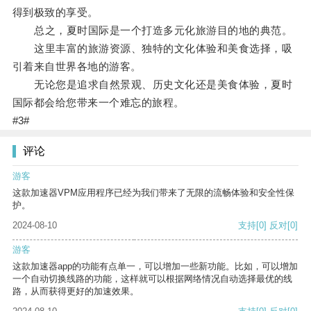
得到极致的享受。
总之，夏时国际是一个打造多元化旅游目的地的典范。
这里丰富的旅游资源、独特的文化体验和美食选择，吸
引着来自世界各地的游客。
无论您是追求自然景观、历史文化还是美食体验，夏时
国际都会给您带来一个难忘的旅程。
#3#
评论
游客
这款加速器VPM应用程序已经为我们带来了无限的流畅体验和安全性保
护。
2024-08-10
支持
[0]
反对
[0]
游客
这款加速器app的功能有点单一，可以增加一些新功能。比如，可以增加
一个自动切换线路的功能，这样就可以根据网络情况自动选择最优的线
路，从而获得更好的加速效果。