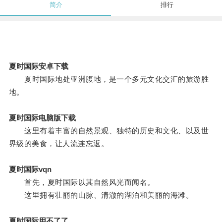
简介
排行
夏时国际安卓下载
夏时国际地处亚洲腹地，是一个多元文化交汇的旅游胜
地。
夏时国际电脑版下载
这里有着丰富的自然景观、独特的历史和文化、以及世
界级的美食，让人流连忘返。
夏时国际vqn
首先，夏时国际以其自然风光而闻名。
这里拥有壮丽的山脉、清澈的湖泊和美丽的海滩。
夏时国际用不了了