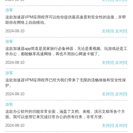
游客
这款加速器VPM应用程序可以给你提供最高速度和安全性的连接，并帮
助你在网络上自由移动。
2024-08-10
支持
[0]
反对
[0]
游客
这款加速器app简直是居家旅行必备神器，无论是看视频、玩游戏还是工
作办公，都能畅享高速网络，再也不用担心网速卡顿了。
2024-08-10
支持
[0]
反对
[0]
游客
这款加速器VPM应用程序已经为我们带来了无限的流畅体验和安全性保
护。
2024-08-10
支持
[0]
反对
[0]
游客
这款办公软件的功能非常全面，涵盖了文档、表格、演示文稿等各个方
面。我可以使用它来完成日常办公的所有任务，非常方便。
2024-08-10
支持
[0]
反对
[0]