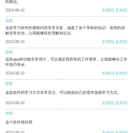
的商品。
2024-08-10
支持
[0]
反对
[0]
游客
这款学习软件的课程内容非常丰富，涵盖了各个学科的知识。老师的讲
解非常生动，让我能够轻松理解知识点。
2024-08-10
支持
[0]
反对
[0]
游客
这款app的功能非常强大，可以满足我所有的工作需求，让我能够在工作
中游刃有余。
2024-08-10
支持
[0]
反对
[0]
游客
这款软件的学习方式非常灵活，可以根据自己的需求选择学习方式。
2024-08-10
支持
[0]
反对
[0]
游客
这个软件很好用
2024-08-10
支持
[0]
反对
[0]