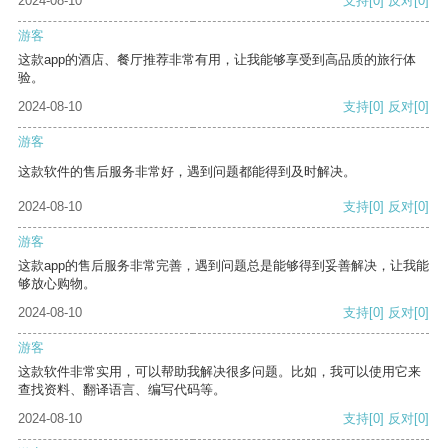
2024-08-10
支持
[0]
反对
[0]
游客
这款app的酒店、餐厅推荐非常有用，让我能够享受到高品质的旅行体
验。
2024-08-10
支持
[0]
反对
[0]
游客
这款软件的售后服务非常好，遇到问题都能得到及时解决。
2024-08-10
支持
[0]
反对
[0]
游客
这款app的售后服务非常完善，遇到问题总是能够得到妥善解决，让我能
够放心购物。
2024-08-10
支持
[0]
反对
[0]
游客
这款软件非常实用，可以帮助我解决很多问题。比如，我可以使用它来
查找资料、翻译语言、编写代码等。
2024-08-10
支持
[0]
反对
[0]