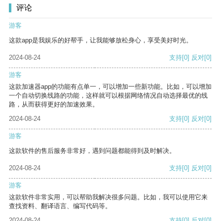
评论
游客
这款app是我娱乐的好帮手，让我能够放松身心，享受美好时光。
2024-08-24
支持
[0]
反对
[0]
游客
这款加速器app的功能有点单一，可以增加一些新功能。比如，可以增加
一个自动切换线路的功能，这样就可以根据网络情况自动选择最优的线
路，从而获得更好的加速效果。
2024-08-24
支持
[0]
反对
[0]
游客
这款软件的售后服务非常好，遇到问题都能得到及时解决。
2024-08-24
支持
[0]
反对
[0]
游客
这款软件非常实用，可以帮助我解决很多问题。比如，我可以使用它来
查找资料、翻译语言、编写代码等。
2024-08-24
支持
[0]
反对
[0]