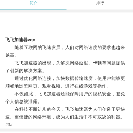
简介
排行
飞飞加速器vqn
随着互联网的飞速发展，人们对网络速度的要求也越来
越高。
飞飞加速器的出现，为解决网络延迟、卡顿等问题提供
了创新的解决方案。
通过优化网络连接，加快数据传输速度，使用户能够更
顺畅地浏览网页、观看视频、进行在线游戏等操作。
不仅如此，飞飞加速器还能保障用户的隐私安全，避免
个人信息被泄露。
在科技不断进步的今天，飞飞加速器为人们创造了更快
速、更便捷的网络环境，成为人们生活中不可或缺的利器。
#3#