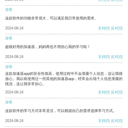
游客
这款软件的功能非常强大，可以满足我日常使用的需求。
2024-08-24
支持
[0]
反对
[0]
游客
超级好用的加速器，妈妈再也不用担心我的学习啦！
2024-08-24
支持
[0]
反对
[0]
游客
这款加速器app的安全性很高，使用过程中不会泄露个人信息，这让我很
放心。我以前使用过一些其他的加速器app，经常会出现个人信息泄露的
情况，这让我非常担心。
2024-08-24
支持
[0]
反对
[0]
游客
这款软件的学习方式非常灵活，可以根据自己的需求选择学习方式。
2024-08-24
支持
[0]
反对
[0]