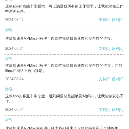
这款app的功能非常强大，可以满足我所有的工作需求，让我能够在工作
中游刃有余。
2024-08-24
支持
[0]
反对
[0]
游客
这款加速器VPM应用程序可以给你提供最高速度和安全性的连接。
2024-08-24
支持
[0]
反对
[0]
游客
这款加速器VPM应用程序可以给你提供最高速度和安全性的连接，并帮
助你在网络上自由移动。
2024-08-24
支持
[0]
反对
[0]
游客
这款app的客服非常专业，遇到问题总是能够及时解决，让我能够安心工
作。
2024-08-24
支持
[0]
反对
[0]
游客
这款加速器VPM应用程序已经为我们带来了无限的隐私和安全性保护。