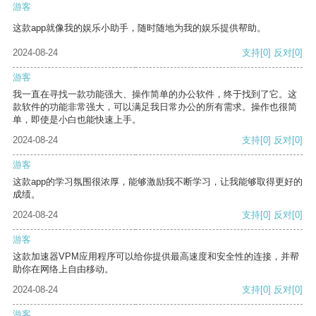
游客
这款app就像我的娱乐小助手，随时随地为我的娱乐提供帮助。
2024-08-24
支持
[0]
反对
[0]
游客
我一直在寻找一款功能强大、操作简单的办公软件，终于找到了它。这
款软件的功能非常强大，可以满足我日常办公的所有需求。操作也很简
单，即使是小白也能快速上手。
2024-08-24
支持
[0]
反对
[0]
游客
这款app的学习氛围很浓厚，能够激励我不断学习，让我能够取得更好的
成绩。
2024-08-24
支持
[0]
反对
[0]
游客
这款加速器VPM应用程序可以给你提供最高速度和安全性的连接，并帮
助你在网络上自由移动。
2024-08-24
支持
[0]
反对
[0]
游客