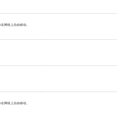
你在网络上自由移动。
你在网络上自由移动。