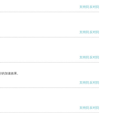
支持
[0]
反对
[0]
支持
[0]
反对
[0]
支持
[0]
反对
[0]
好的加速效果。
支持
[0]
反对
[0]
支持
[0]
反对
[0]