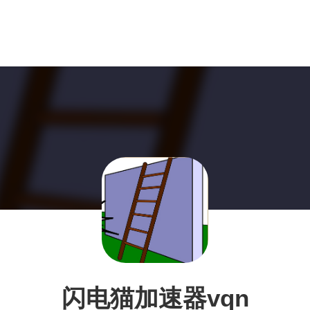
闪电猫加速器vqn