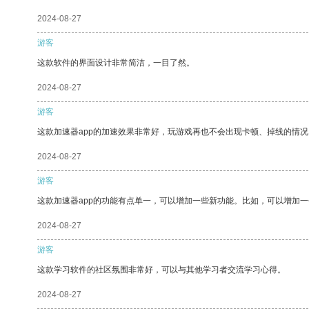
2024-08-27
游客
这款软件的界面设计非常简洁，一目了然。
2024-08-27
游客
这款加速器app的加速效果非常好，玩游戏再也不会出现卡顿、掉线的情况
2024-08-27
游客
这款加速器app的功能有点单一，可以增加一些新功能。比如，可以增加
2024-08-27
游客
这款学习软件的社区氛围非常好，可以与其他学习者交流学习心得。
2024-08-27