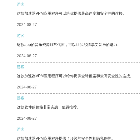
游客
这款加速器VPM应用程序可以给你提供最高速度和安全性的连接。
2024-08-27
游客
这款app的音乐资源非常优质，可以让我尽情享受音乐的魅力。
2024-08-27
游客
这款加速器VPM应用程序可以给你提供全球覆盖和最高安全性的连接。
2024-08-27
游客
这款软件的价格非常实惠，值得推荐。
2024-08-27
游客
这款加速器VPM应用程序提供了顶级的安全性和隐私保护。