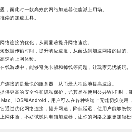
题，而此时一款高效的网络加速器便能派上用场。
推崇的加速工具。
网络连接的优化，从而显著提升网络速度。
短数据传输时间，提升响应速度，从而达到加速网络的目的。
高速的上网体验。
在线游戏中，能够避免卡顿和掉线等问题，让玩家无忧畅玩。
户连接的是最快的服务器，从而最大程度地提高速度。
更高的安全性和隐私保护，尤其是在使用公共Wi-Fi时，
ac、iOS和Android，用户可以在各种终端上无缝切换使用
通过优化网络连接，提升网速，降低延迟，使用户能够畅快
网体验，不妨试试闪电猫加速器，让你的网络之旅更加轻松