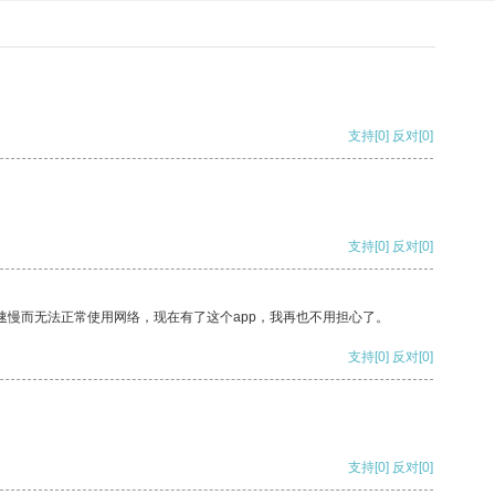
支持
[0]
反对
[0]
支持
[0]
反对
[0]
速慢而无法正常使用网络，现在有了这个app，我再也不用担心了。
支持
[0]
反对
[0]
支持
[0]
反对
[0]