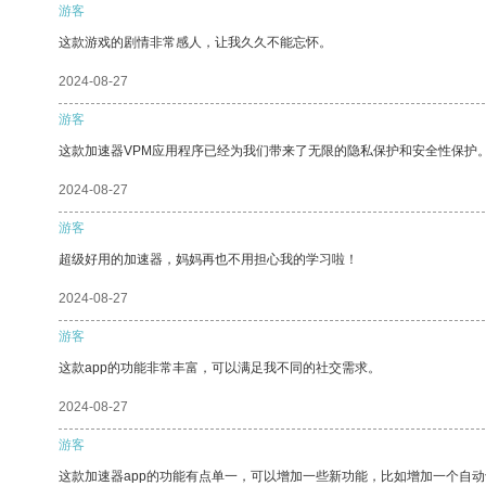
游客
这款游戏的剧情非常感人，让我久久不能忘怀。
2024-08-27
游客
这款加速器VPM应用程序已经为我们带来了无限的隐私保护和安全性保护
2024-08-27
游客
超级好用的加速器，妈妈再也不用担心我的学习啦！
2024-08-27
游客
这款app的功能非常丰富，可以满足我不同的社交需求。
2024-08-27
游客
这款加速器app的功能有点单一，可以增加一些新功能，比如增加一个自