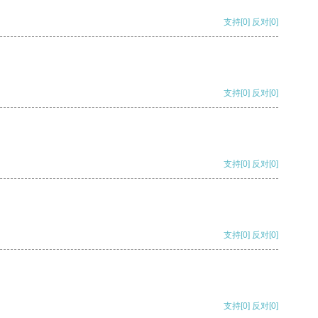
支持
[0]
反对
[0]
支持
[0]
反对
[0]
支持
[0]
反对
[0]
支持
[0]
反对
[0]
支持
[0]
反对
[0]