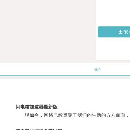
安
简介
闪电猫加速器最新版
现如今，网络已经贯穿了我们的生活的方方面面，而