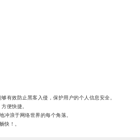
能够有效防止黑客入侵，保护用户的个人信息安全。
，方便快捷。
地冲浪于网络世界的每个角落。
畅快！。