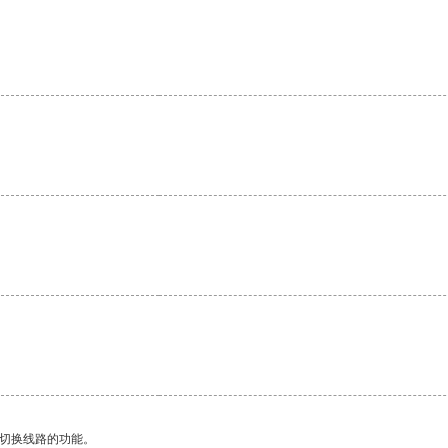
。
动切换线路的功能。