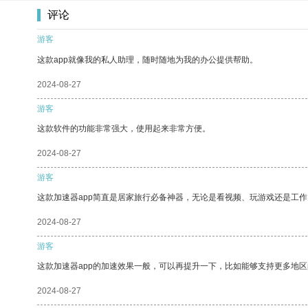
评论
游客
这款app就像我的私人助理，随时随地为我的办公提供帮助。
2024-08-27
游客
这款软件的功能非常强大，使用起来非常方便。
2024-08-27
游客
这款加速器app简直是居家旅行必备神器，无论是看视频、玩游戏还是工
2024-08-27
游客
这款加速器app的加速效果一般，可以再提升一下，比如能够支持更多地
2024-08-27