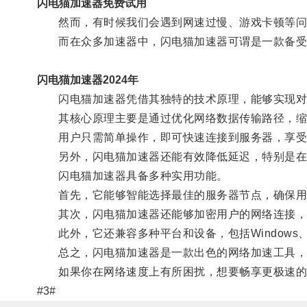
闪电猫加速器免费试用
然而，有时候我们会遇到网速过慢、游戏卡顿等问
而在众多加速器中，闪电猫加速器可谓是一款备受
闪电猫加速器2024年
闪电猫加速器凭借其独特的技术原理，能够实现对
其核心原理主要是通过优化网络数据传输路径，缩
用户只需简单操作，即可快速连接到服务器，享受
另外，闪电猫加速器还能有效降低延迟，特别是在
闪电猫加速器具备多种实用功能。
首先，它能够智能选择最佳的服务器节点，确保用
其次，闪电猫加速器还能够加密用户的网络连接，提供
此外，它还兼容多种平台和设备，包括Windows、M
总之，闪电猫加速器是一款出色的网络加速工具，它
如果你在网络速度上有所困扰，想要畅享更极速的上
#3#