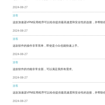
2024-08-27
游客
这款加速器VPM应用程序可以给你提供最高速度和安全性的连接，并帮助
2024-08-27
游客
这款软件的操作非常简单，即使是小白也能快速上手。
2024-08-27
游客
这款软件的功能非常全面，可以满足我所有需求。
2024-08-27
游客
这款加速器VPM应用程序可以给你提供最高速度和安全性的连接，并帮助
2024-08-27