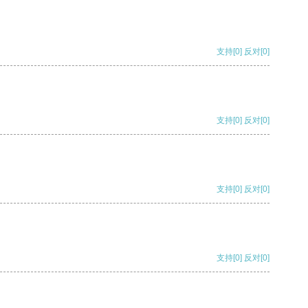
支持
[0]
反对
[0]
支持
[0]
反对
[0]
支持
[0]
反对
[0]
支持
[0]
反对
[0]