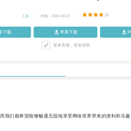
工具
|
时间：2024-08-27
|
卓下载
苹果下载
安卓市场，安全绿色
我们都希望能够畅通无阻地享受网络世界带来的便利和乐趣