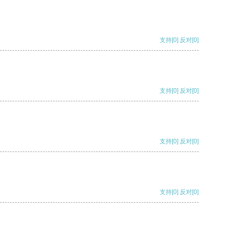
支持
[0]
反对
[0]
支持
[0]
反对
[0]
支持
[0]
反对
[0]
支持
[0]
反对
[0]