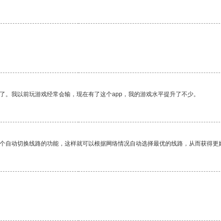
了。我以前玩游戏经常会输，现在有了这个app，我的游戏水平提升了不少。
一个自动切换线路的功能，这样就可以根据网络情况自动选择最优的线路，从而获得更