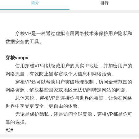
简介
排行
穿梭VP是一种通过虚拟专用网络技术来保护用户隐私和
数据安全的工具。
穿梭vpnpv
使用穿梭VP可以隐藏用户的真实IP地址，并加密用户的
网络流量，有效防止黑客窃取个人信息和网络活动。
穿梭VP还可以帮助用户突破地理限制，访问全球范围的
网络资源，解决某些国家或地区无法访问特定网站的问题。
总体来说，穿梭VP是连接你与世界的桥梁，让你在网络
世界中享受更安全、更自由的体验。
无论是保护隐私，还是访问全球资源，穿梭VP都是你可
靠的选择。
#3#