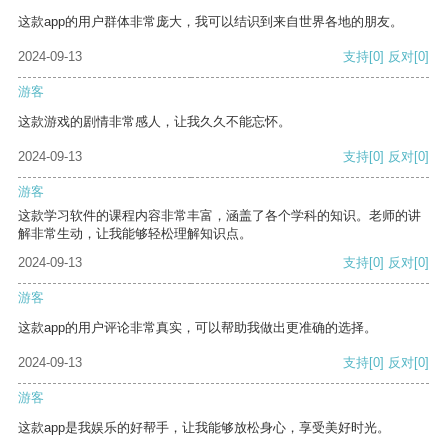
这款app的用户群体非常庞大，我可以结识到来自世界各地的朋友。
2024-09-13
支持
[0]
反对
[0]
游客
这款游戏的剧情非常感人，让我久久不能忘怀。
2024-09-13
支持
[0]
反对
[0]
游客
这款学习软件的课程内容非常丰富，涵盖了各个学科的知识。老师的讲
解非常生动，让我能够轻松理解知识点。
2024-09-13
支持
[0]
反对
[0]
游客
这款app的用户评论非常真实，可以帮助我做出更准确的选择。
2024-09-13
支持
[0]
反对
[0]
游客
这款app是我娱乐的好帮手，让我能够放松身心，享受美好时光。