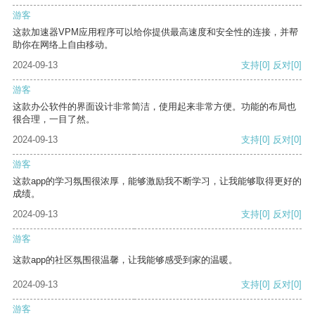
游客
这款加速器VPM应用程序可以给你提供最高速度和安全性的连接，并帮
助你在网络上自由移动。
2024-09-13
支持
[0]
反对
[0]
游客
这款办公软件的界面设计非常简洁，使用起来非常方便。功能的布局也
很合理，一目了然。
2024-09-13
支持
[0]
反对
[0]
游客
这款app的学习氛围很浓厚，能够激励我不断学习，让我能够取得更好的
成绩。
2024-09-13
支持
[0]
反对
[0]
游客
这款app的社区氛围很温馨，让我能够感受到家的温暖。
2024-09-13
支持
[0]
反对
[0]
游客