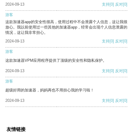
2024-09-13
支持
[0]
反对
[0]
游客
这款加速器app的安全性很高，使用过程中不会泄露个人信息，这让我很
放心。我以前使用过一些其他的加速器app，经常会出现个人信息泄露的
情况，这让我非常担心。
2024-09-13
支持
[0]
反对
[0]
游客
这款加速器VPM应用程序提供了顶级的安全性和隐私保护。
2024-09-13
支持
[0]
反对
[0]
游客
超级好用的加速器，妈妈再也不用担心我的学习啦！
2024-09-13
支持
[0]
反对
[0]
友情链接