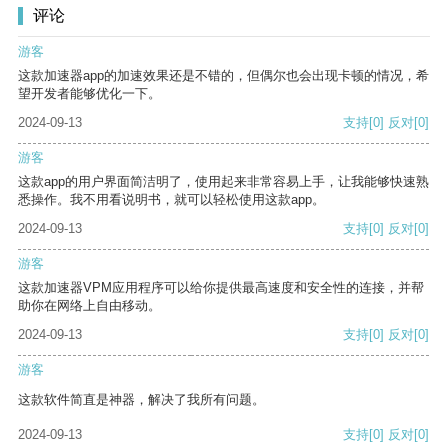
评论
游客
这款加速器app的加速效果还是不错的，但偶尔也会出现卡顿的情况，希
望开发者能够优化一下。
2024-09-13
支持
[0]
反对
[0]
游客
这款app的用户界面简洁明了，使用起来非常容易上手，让我能够快速熟
悉操作。我不用看说明书，就可以轻松使用这款app。
2024-09-13
支持
[0]
反对
[0]
游客
这款加速器VPM应用程序可以给你提供最高速度和安全性的连接，并帮
助你在网络上自由移动。
2024-09-13
支持
[0]
反对
[0]
游客
这款软件简直是神器，解决了我所有问题。
2024-09-13
支持
[0]
反对
[0]