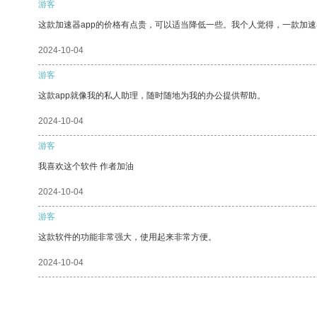
游客
这款加速器app的价格有点贵，可以适当降低一些。我个人觉得，一款加速
2024-10-04
游客
这款app就像我的私人助理，随时随地为我的办公提供帮助。
2024-10-04
游客
我喜欢这个软件 作者加油
2024-10-04
游客
这款软件的功能非常强大，使用起来非常方便。
2024-10-04