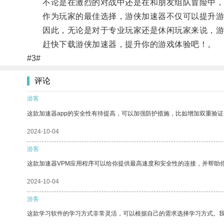
不论是在激烈的对战中还是在和朋友组队冒险中，
作为玩家的最佳选择，游侠加速器不仅可以提升游
因此，无论是对于专业玩家还是休闲玩家来说，游
赶快下载游侠加速器，提升你的游戏体验吧！。
#3#
评论
游客
这款加速器app的安全性有待提高，可以加强防护措施，比如增加双重验证
2024-10-04
游客
这款加速器VPM应用程序可以给你提供最高速度和安全性的连接，并帮助
2024-10-04
游客
这款学习软件的学习方式非常灵活，可以根据自己的需求选择学习方式。