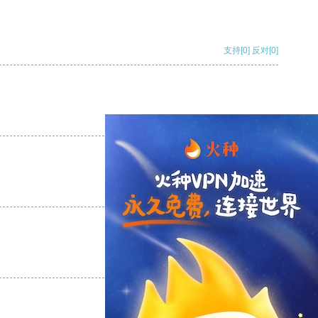
支持
[0]
反对
[0]
支持
[0]
反对
[0]
支持
[0]
反对
[0]
支持
[0]
反对
[0]