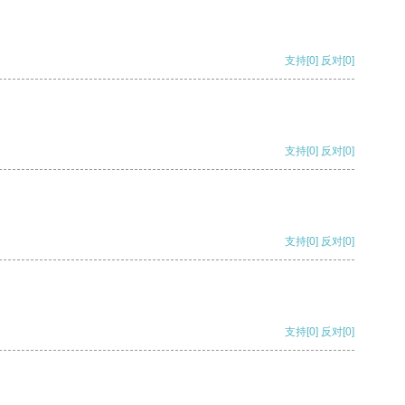
支持
[0]
反对
[0]
支持
[0]
反对
[0]
支持
[0]
反对
[0]
支持
[0]
反对
[0]