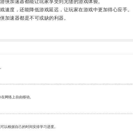
游侠加速器都能让玩家享受到无缝的游戏体验。
戏速度，还能降低游戏延迟，让玩家在游戏中更加得心应手。
侠加速器都是不可或缺的利器。
。
你在网络上自由移动。
我可以根据自己的时间安排学习进度。