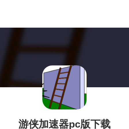
游侠加速器pc版下载