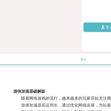
安
简介
游侠加速器破解版
随着网络游戏的流行，越来越多的玩家开始关注网
游侠加速器应运而生，通过优化网络连接，为玩家