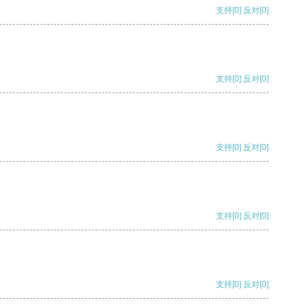
支持
[0]
反对
[0]
支持
[0]
反对
[0]
支持
[0]
反对
[0]
支持
[0]
反对
[0]
支持
[0]
反对
[0]