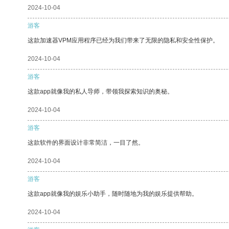
2024-10-04
游客
这款加速器VPM应用程序已经为我们带来了无限的隐私和安全性保护。
2024-10-04
游客
这款app就像我的私人导师，带领我探索知识的奥秘。
2024-10-04
游客
这款软件的界面设计非常简洁，一目了然。
2024-10-04
游客
这款app就像我的娱乐小助手，随时随地为我的娱乐提供帮助。
2024-10-04