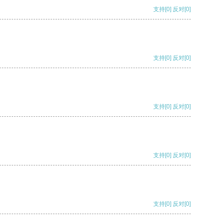
支持
[0]
反对
[0]
支持
[0]
反对
[0]
支持
[0]
反对
[0]
支持
[0]
反对
[0]
支持
[0]
反对
[0]