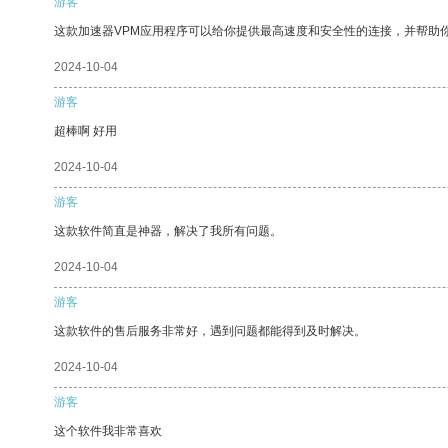
游客
这款加速器VPM应用程序可以给你提供最高速度和安全性的连接，并帮助
2024-10-04
游客
超棒啊 好用
2024-10-04
游客
这款软件简直是神器，解决了我所有问题。
2024-10-04
游客
这款软件的售后服务非常好，遇到问题都能得到及时解决。
2024-10-04
游客
这个软件我非常喜欢