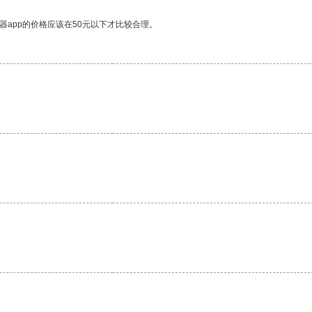
器app的价格应该在50元以下才比较合理。