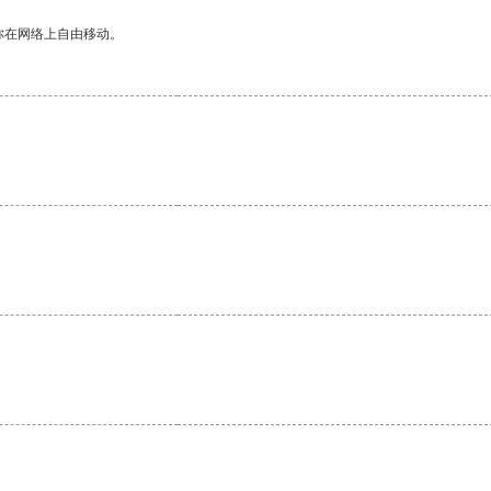
你在网络上自由移动。