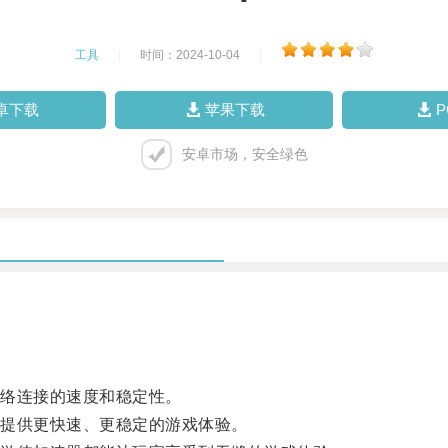
工具
|
时间：2024-10-04
|
卓下载
苹果下载
安卓市场，安全绿色
络连接的速度和稳定性。
提供更快速、更稳定的游戏体验。