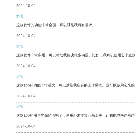
2024-10-04
游客
这款软件的功能非常全面，可以满足我所有需求。
2024-10-04
游客
这款软件非常实用，可以帮助我解决很多问题。比如，我可以使用它来查
2024-10-04
游客
这款app的功能非常强大，可以满足我所有的工作需求。我可以使用它来
2024-10-04
游客
这款app的用户界面简洁明了，使用起来非常容易上手，让我能够快速熟
2024-10-04