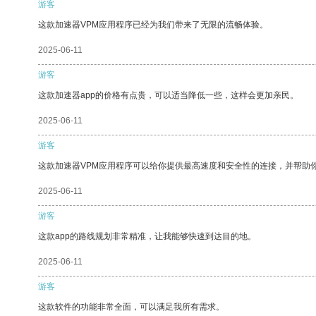
游客
这款加速器VPM应用程序已经为我们带来了无限的流畅体验。
2025-06-11
游客
这款加速器app的价格有点贵，可以适当降低一些，这样会更加亲民。
2025-06-11
游客
这款加速器VPM应用程序可以给你提供最高速度和安全性的连接，并帮助
2025-06-11
游客
这款app的路线规划非常精准，让我能够快速到达目的地。
2025-06-11
游客
这款软件的功能非常全面，可以满足我所有需求。