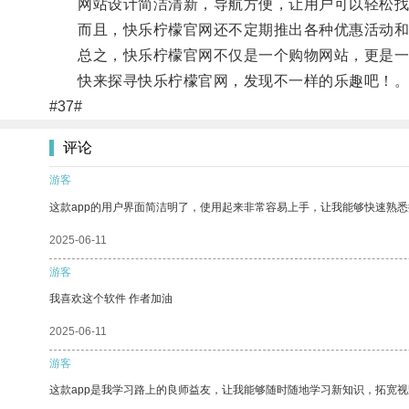
网站设计简洁清新，导航方便，让用户可以轻松找
而且，快乐柠檬官网还不定期推出各种优惠活动和
总之，快乐柠檬官网不仅是一个购物网站，更是一
快来探寻快乐柠檬官网，发现不一样的乐趣吧！
#37#
评论
游客
这款app的用户界面简洁明了，使用起来非常容易上手，让我能够快速熟悉
2025-06-11
游客
我喜欢这个软件 作者加油
2025-06-11
游客
这款app是我学习路上的良师益友，让我能够随时随地学习新知识，拓宽视