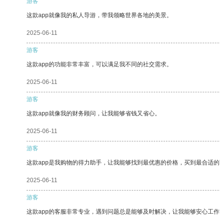
游客
这款app就像我的私人导游，带我领略世界各地的美景。
2025-06-11
游客
这款app的功能非常丰富，可以满足我不同的社交需求。
2025-06-11
游客
这款app就像我的财务顾问，让我能够省钱又省心。
2025-06-11
游客
这款app是我购物的得力助手，让我能够找到最优惠的价格，买到最合适
2025-06-11
游客
这款app的客服非常专业，遇到问题总是能够及时解决，让我能够安心工作