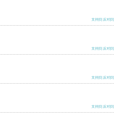
支持
[0]
反对
[0]
支持
[0]
反对
[0]
支持
[0]
反对
[0]
支持
[0]
反对
[0]