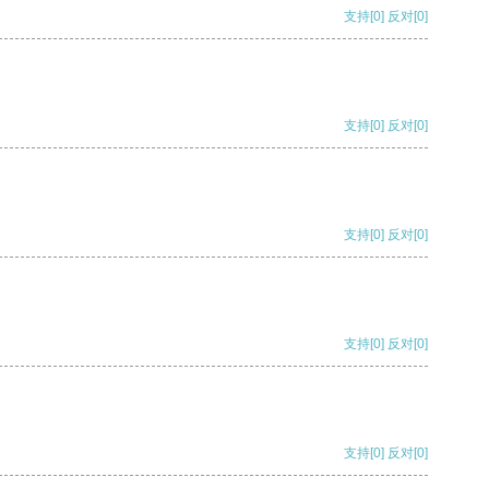
支持
[0]
反对
[0]
支持
[0]
反对
[0]
支持
[0]
反对
[0]
支持
[0]
反对
[0]
支持
[0]
反对
[0]