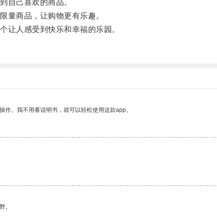
到自己喜欢的商品。
限量商品，让购物更有乐趣。
个让人感受到快乐和幸福的乐园。
。
操作。我不用看说明书，就可以轻松使用这款app。
野。