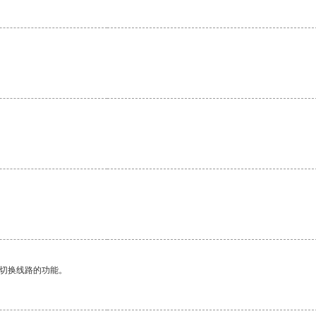
动切换线路的功能。