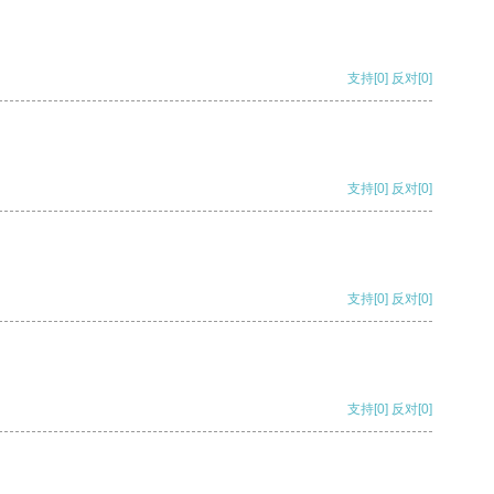
支持
[0]
反对
[0]
支持
[0]
反对
[0]
支持
[0]
反对
[0]
支持
[0]
反对
[0]