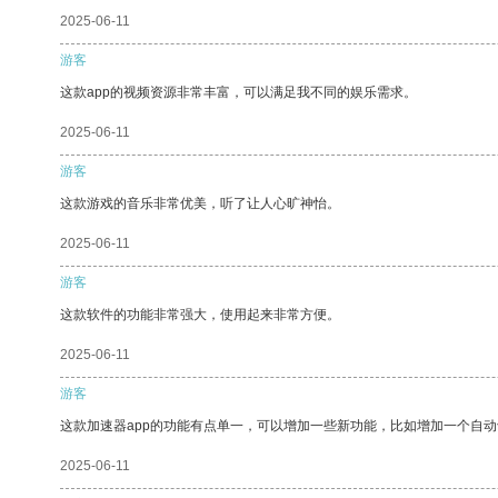
2025-06-11
游客
这款app的视频资源非常丰富，可以满足我不同的娱乐需求。
2025-06-11
游客
这款游戏的音乐非常优美，听了让人心旷神怡。
2025-06-11
游客
这款软件的功能非常强大，使用起来非常方便。
2025-06-11
游客
这款加速器app的功能有点单一，可以增加一些新功能，比如增加一个自
2025-06-11