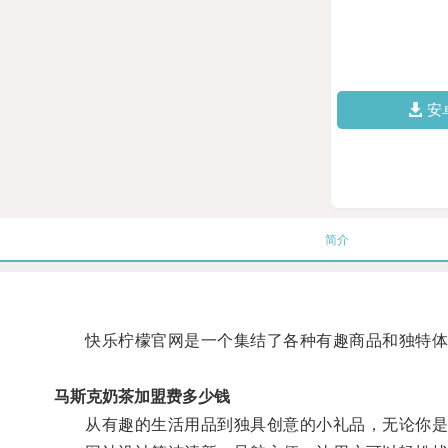
安
简介
快乐柠檬官网是一个集结了各种有趣商品和独特体
马斯克奶茶加盟费多少钱
从有趣的生活用品到独具创意的小礼品，无论你是