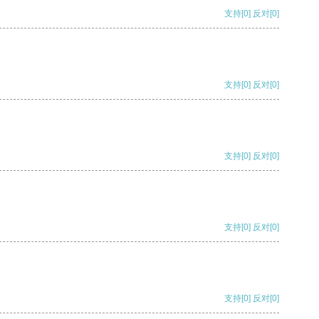
支持
[0]
反对
[0]
支持
[0]
反对
[0]
支持
[0]
反对
[0]
支持
[0]
反对
[0]
支持
[0]
反对
[0]