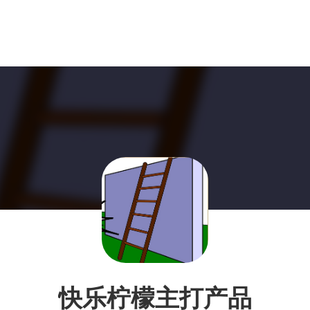
快乐柠檬主打产品