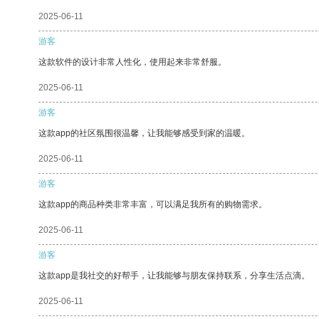
2025-06-11
游客
这款软件的设计非常人性化，使用起来非常舒服。
2025-06-11
游客
这款app的社区氛围很温馨，让我能够感受到家的温暖。
2025-06-11
游客
这款app的商品种类非常丰富，可以满足我所有的购物需求。
2025-06-11
游客
这款app是我社交的好帮手，让我能够与朋友保持联系，分享生活点滴。
2025-06-11