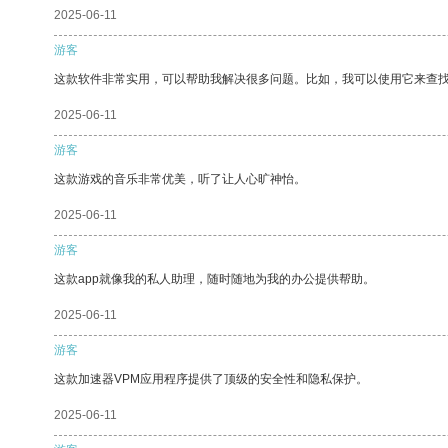
2025-06-11
游客
这款软件非常实用，可以帮助我解决很多问题。比如，我可以使用它来查
2025-06-11
游客
这款游戏的音乐非常优美，听了让人心旷神怡。
2025-06-11
游客
这款app就像我的私人助理，随时随地为我的办公提供帮助。
2025-06-11
游客
这款加速器VPM应用程序提供了顶级的安全性和隐私保护。
2025-06-11