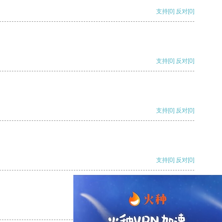
支持
[0]
反对
[0]
支持
[0]
反对
[0]
支持
[0]
反对
[0]
支持
[0]
反对
[0]
支持
[0]
反对
[0]