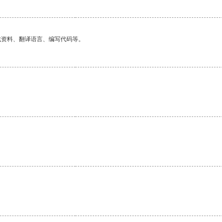
找资料、翻译语言、编写代码等。