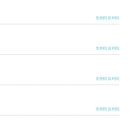
支持
[0]
反对
[0]
支持
[0]
反对
[0]
支持
[0]
反对
[0]
支持
[0]
反对
[0]