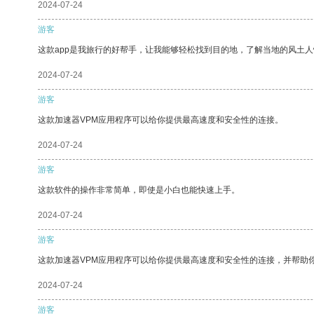
2024-07-24
游客
这款app是我旅行的好帮手，让我能够轻松找到目的地，了解当地的风土人
2024-07-24
游客
这款加速器VPM应用程序可以给你提供最高速度和安全性的连接。
2024-07-24
游客
这款软件的操作非常简单，即使是小白也能快速上手。
2024-07-24
游客
这款加速器VPM应用程序可以给你提供最高速度和安全性的连接，并帮助
2024-07-24
游客