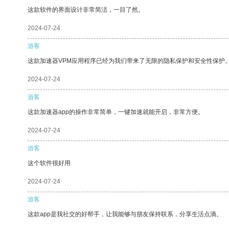
这款软件的界面设计非常简洁，一目了然。
2024-07-24
游客
这款加速器VPM应用程序已经为我们带来了无限的隐私保护和安全性保护
2024-07-24
游客
这款加速器app的操作非常简单，一键加速就能开启，非常方便。
2024-07-24
游客
这个软件很好用
2024-07-24
游客
这款app是我社交的好帮手，让我能够与朋友保持联系，分享生活点滴。