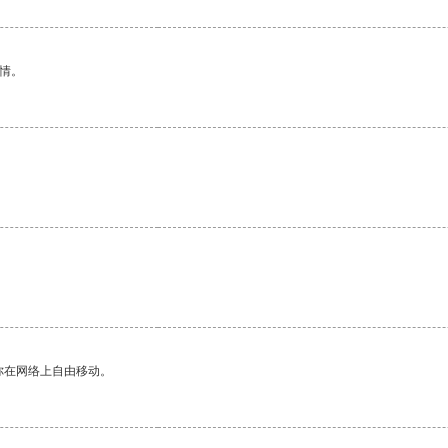
情。
你在网络上自由移动。