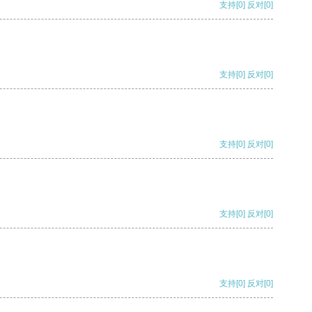
支持
[0]
反对
[0]
支持
[0]
反对
[0]
支持
[0]
反对
[0]
支持
[0]
反对
[0]
支持
[0]
反对
[0]