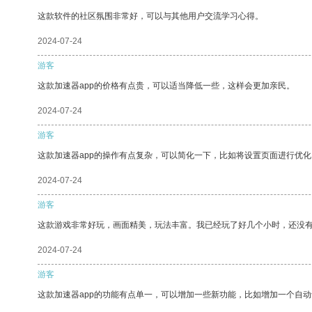
这款软件的社区氛围非常好，可以与其他用户交流学习心得。
2024-07-24
游客
这款加速器app的价格有点贵，可以适当降低一些，这样会更加亲民。
2024-07-24
游客
这款加速器app的操作有点复杂，可以简化一下，比如将设置页面进行优化
2024-07-24
游客
这款游戏非常好玩，画面精美，玩法丰富。我已经玩了好几个小时，还没
2024-07-24
游客
这款加速器app的功能有点单一，可以增加一些新功能，比如增加一个自