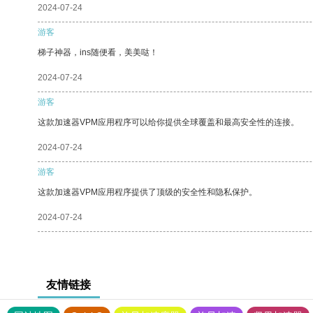
2024-07-24
游客
梯子神器，ins随便看，美美哒！
2024-07-24
游客
这款加速器VPM应用程序可以给你提供全球覆盖和最高安全性的连接。
2024-07-24
游客
这款加速器VPM应用程序提供了顶级的安全性和隐私保护。
2024-07-24
友情链接