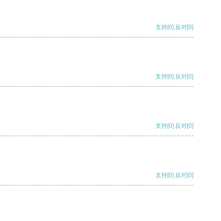
支持
[0]
反对
[0]
支持
[0]
反对
[0]
支持
[0]
反对
[0]
支持
[0]
反对
[0]