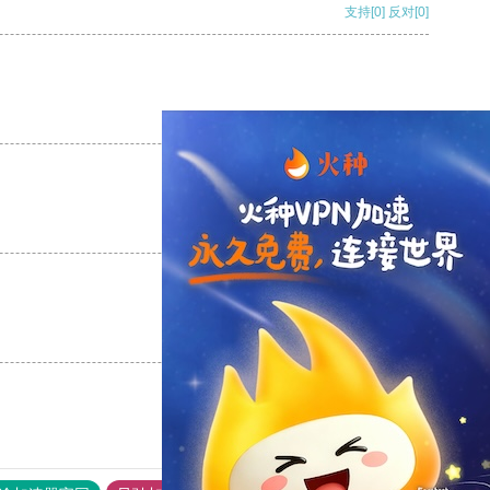
支持
[0]
反对
[0]
支持
[0]
反对
[0]
支持
[0]
反对
[0]
支持
[0]
反对
[0]