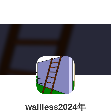
wallless2024年